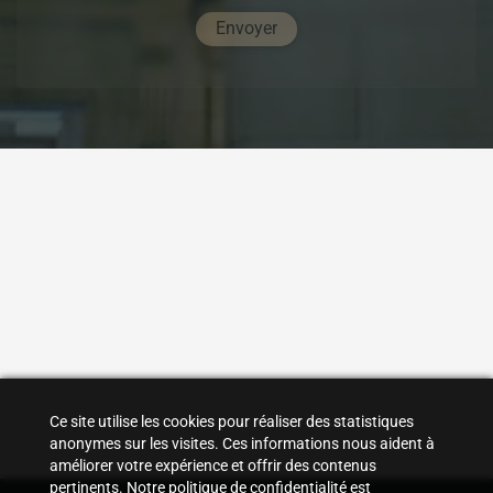
Envoyer
Ce site utilise les cookies pour réaliser des statistiques
anonymes sur les visites. Ces informations nous aident à
améliorer votre expérience et offrir des contenus
OpenStreetMap
pertinents. Notre politique de confidentialité est