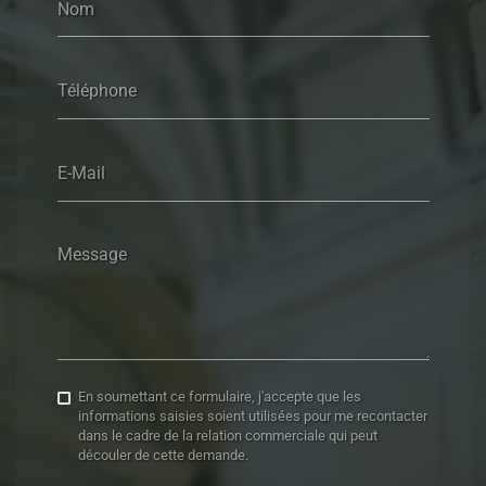
Nom
Téléphone
E-Mail
Message
En soumettant ce formulaire, j'accepte que les
informations saisies soient utilisées pour me recontacter
dans le cadre de la relation commerciale qui peut
découler de cette demande.