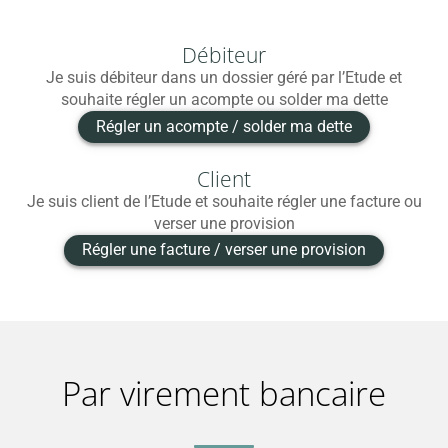
Débiteur
Je suis débiteur dans un dossier géré par l’Etude et
souhaite régler un acompte ou solder ma dette
Régler un acompte / solder ma dette
Client
Je suis client de l’Etude et souhaite régler une facture ou
verser une provision
Régler une facture / verser une provision
Par virement bancaire