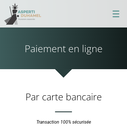
Toggl
navig
Paiement en ligne
Par carte bancaire
Transaction 100% sécurisée