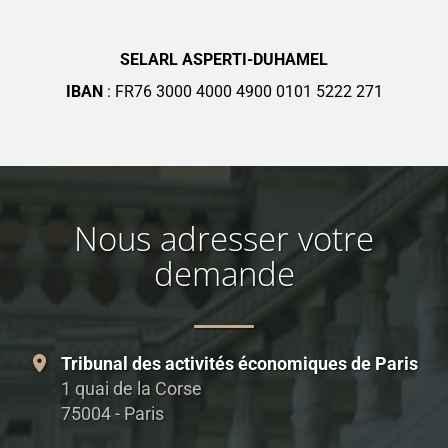
SELARL ASPERTI-DUHAMEL
IBAN
: FR76 3000 4000 4900 0101 5222 271
Nous adresser votre
demande
Tribunal des activités économiques de Paris
1 quai de la Corse
75004 - Paris